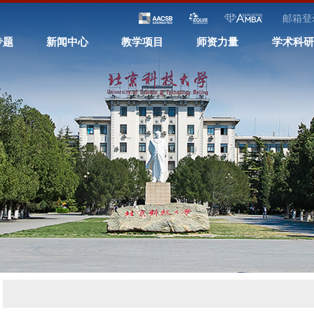
邮箱登
专题
新闻中心
教学项目
师资力量
学术科研