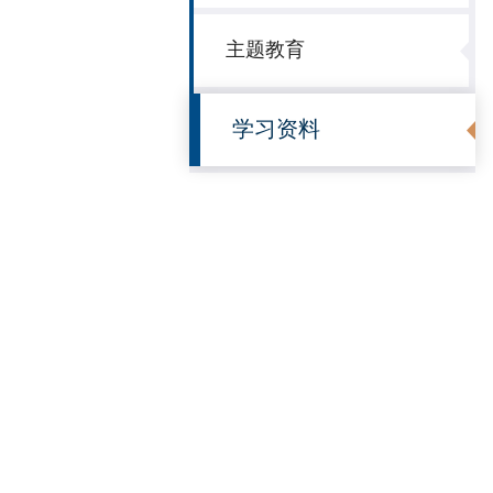
主题教育
学习资料