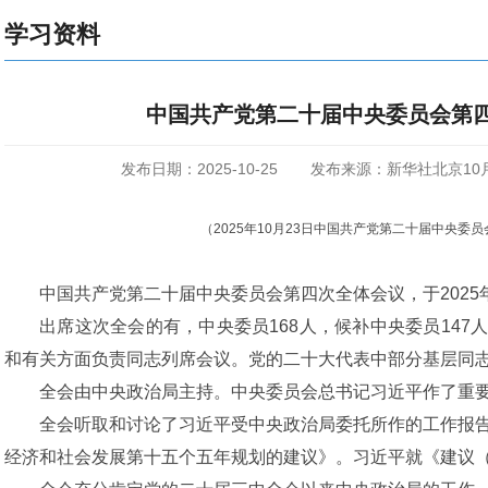
学习资料
中国共产党第二十届中央委员会第
发布日期：2025-10-25
发布来源：新华社北京10
（2025年10月23日中国共产党第二十届中央委
中国共产党第二十届中央委员会第四次全体会议，于2025年
出席这次全会的有，中央委员168人，候补中央委员14
和有关方面负责同志列席会议。党的二十大代表中部分基层同
全会由中央政治局主持。中央委员会总书记习近平作了重
全会听取和讨论了习近平受中央政治局委托所作的工作报
经济和社会发展第十五个五年规划的建议》。习近平就《建议