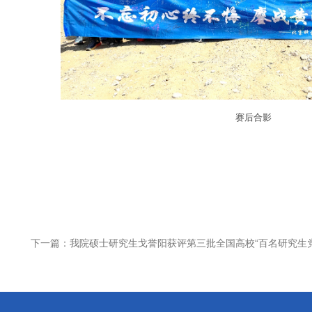
赛后合影
下一篇：我院硕士研究生戈誉阳获评第三批全国高校“百名研究生