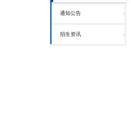
通知公告
招生资讯