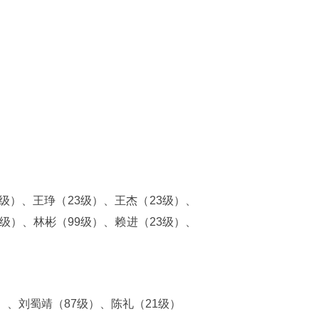
级）、王琤（23级）、王杰（23级）、
0级）、林彬（99级）、赖进（23级）、
）、刘蜀靖（87级）、陈礼（21级）