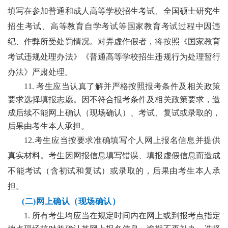
填写在参加普通和成人高等学校招生考试、全国硕士研究生
招生考试、高等教育自学考试等国家教育考试过程中因违
纪、作弊所受处罚情况。对弄虚作假者，将按照《国家教育
考试违规处理办法》《普通高等学校招生违规行为处理暂行
办法》严肃处理。
11.
考生应当认真了解并严格按照报考条件及相关政策
要求选择填报志愿。因不符合报考条件及相关政策要求，造
成后续不能网上确认（现场确认）、考试、复试或录取的，
后果由考生本人承担。
12.
考生应当按要求准确填写个人网上报名信息并提供
真实材料。考生因网报信息填写错误、填报虚假信息而造成
不能考试（含初试和复试）或录取的，后果由考生本人承
担。
(二)网上确认（现场确认）
1.
所有考生均应当在规定时间内在网上或到报考点指定