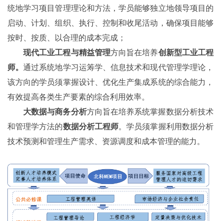
统地学习项目管理理论和方法，学员能够独立地领导项目的
启动、计划、组织、执行、控制和收尾活动，确保项目能够
按时、按质、以合理的成本完成；
现代工业工程与精益管理
方向旨在培养
创新型工业工程
师。
通过系统地学习
运筹学、信息技术和现代管理学理论，
该方向的学员须掌握设计、优化生产集成系统的综合能力，
有效提高各类生产要素的综合利用效率。
大数据与商务分析
方向旨在培养系统掌握数据分析技术
和管理学方法的
数据分析工程师
。学员须掌握利用数据分析
技术预测和管理生产需求、资源调度和成本管理的能力。