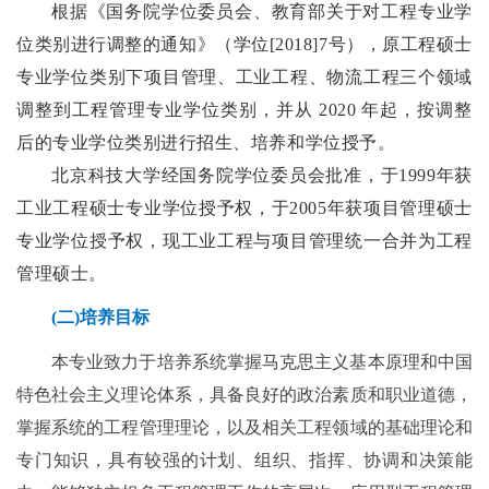
根据《国务院学位委员会、教育部关于对工程专业学
位类别进行调整的通知》（学位[
2018]7
号），原工程硕士
专业学位类别下项目管理、工业工程、物流工程三个领域
调整到工程管理专业学位类别，并从 2020 年起，按调整
后的专业学位类别进行招生、培养和学位授予。
北京科技大学经国务院学位委员会批准，于1999年获
工业工程硕士专业学位授予权，于2005年获项目管理硕士
专业学位授予权，现工业工程与项目管理统一合并为工程
管理硕士。
(二)
培养目标
本专业致力于培养系统
掌握马克思主义基本原理和中国
特色社会主义理论体系，具备良好的政治素质和职业道德，
掌握系统的工程管理理论，以及相关工程领域的基础理论和
专门知识，具有较强的计划、组织、指挥、协调和决策能