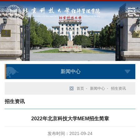
新闻中心
首页
-
新闻中心
-
招生资讯
招生资讯
2022年北京科技大学MEM招生简章
发布时间：2021-09-24