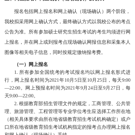
报名包括网上报名和网上确认（现场确认）两个阶段，
我校拟采用
网上确认方式，最终确认方式以我校公布的考点
公告为准。所有参加硕士研究生招生考试的考生均须进行网
上报名，并在网上或到报考点现场确认网报信息和采集本人
图像等相关电子信息，同时按规定缴纳报考费。
（一）网上报名
1.
所有参加全国统考的考试报名均以网上报名形式进
行，网上报名时间为2021年10月5日至10月25日，每天9:00
—22:00。网上预报名时间为2021年9月24日至9月27日，每
天9:00—22:00。
2. 根据教育部招生管理文件的规定，工商管理、公共管
理、旅游管理、工程管理等专业学位考生应选择工作所在地
（相关具体要求由所在地省级教育招生考试机构确定）或户
口所在地省级教育招生考试机构指定的报考点办理网上报名
和网上确认（现场确认）手续。