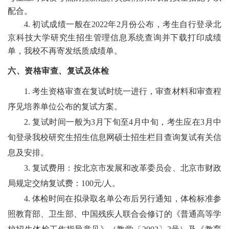
配合。
4.
初试成绩一般在2022年2月份公布，考生自行登录北
京科技大学研究生招生管理信息系统查询并下载打印成绩
单，我校不再寄发纸质成绩单。
六、资格审查、复试及体检
1.
考生资格审查在复试时统一进行，审查材料和审查程
序见培养单位公布的
复试
方案。
2
.
复试时间一般为3月下旬至4月中旬，考生应在3月中
旬登录我校研究生招生信息网硕士招生栏目查询复试有关信
息及安排。
3
.
复试费用：按北京市发展和改革委员会、北京市财政
局规定交纳复试费：100元/人。
4
.
体检时间在拟录取名单公布后另行通知，体检标准参
照教育部、卫生部、中国残疾人联合会修订的《普通高等学