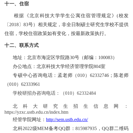
十一、住宿
根据《北京科技大学学生公寓住宿管理规定》(校发
〔2018〕83号）相关规定，非全日制硕士研究生学校不提供
住宿，学校住宿政策如有变化，按最新政策执行。
十二、联系方式
地址：北京市海淀区学院路30号（邮编：100083）
办公地点：
北京科技大学经济管理学院804室
专硕中心咨询电话：孟老师（010）62332746；陈老师
（010）62333961
学校研招办咨询电话：（010）62332484
北科大研究生招生信息网：
https://yzxc.ustb.edu.cn/index.htm
经管学院网址：
http://sem.ustb.edu.cn/
北科2022级MEM备考QQ群：815987935，QQ群二维码