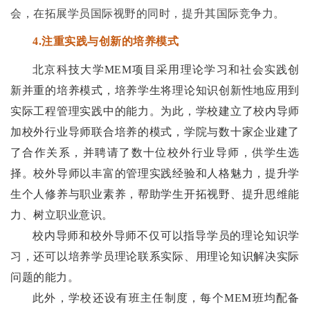
会，在拓展学员国际视野的同时，提升其国际竞争力。
4.
注重实践与创新的培养模式
北京科技大学M
EM
项目采用理论学习和社会实践创
新并重的培养模式，培养学生将理论知识创新性地应用到
实际工程管理实践中的能力。为此，学校建立了校内导师
加校外行业导师联合培养的模式，学院与数十家企业建了
了合作关系，并聘请了数十位校外行业导师，供学生选
择。校外导师以丰富的管理实践经验和人格魅力，提升学
生个人修养与职业素养，帮助学生开拓视野、提升思维能
力、树立职业意识。
校内导师和校外导师不仅可以指导学员的理论知识学
习，还可以培养学员理论联系实际、用理论知识解决实际
问题的能力。
此外，学校还设有班主任制度，每个M
EM
班均配备