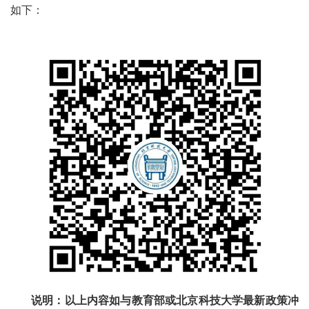
如下：
说明：以上内容如与教育部或北京科技大学最新政策冲