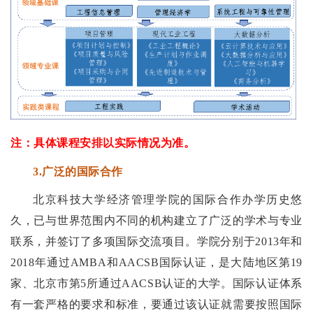
注：具体课程安排以实际情况为准。
3
.广泛的国际合作
北京科技大学经济管理学院的国际合作办学历史悠
久，已与世界范围内不同的机构建立了广泛的学术与专业
联系，并签订了多项国际交流项目。学院分别于2013年和
2018年通过AMBA和AACSB国际认证，是大陆地区第19
家、北京市第5
所
通过AACSB认证的大学。
国际认证体系
有一套严格的要求和标准，要通过该认证就需要按照国际