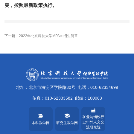
突，按照最新政策执行。
下一篇：2022年北京科技大学MPAcc招生简章
地址：北京市海淀区学院路30号
电话：010-62334699
传真：010-62333582
邮编：100083
矿业与钢铁行
业中外人文交
本科教学网
研究生教学网
流研究院