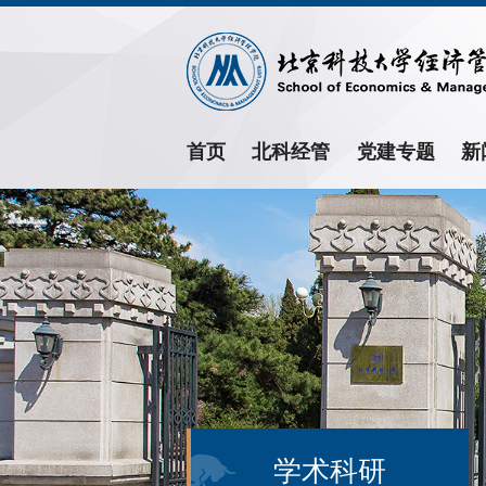
首页
北科经管
党建专题
新
学术科研