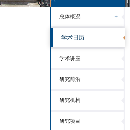
总体概况
学术日历
学术讲座
研究前沿
研究机构
研究项目