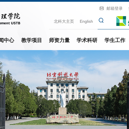
邮箱登录
北科大主页
English
闻中心
教学项目
师资力量
学术科研
学生工作