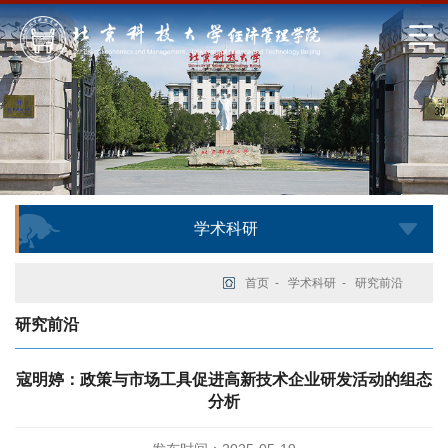
学术科研
首页
-
学术科研
-
研究前沿
研究前沿
寇明婷：政策与市场工具促进高新技术企业研发活动的组态
分析