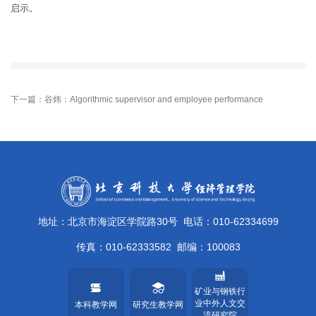
启示。
下一篇：谷炜：Algorithmic supervisor and employee performance
地址：北京市海淀区学院路30号
电话：010-62334699
传真：010-62333582
邮编：100083
矿业与钢铁行
业中外人文交
本科教学网
研究生教学网
流研究院