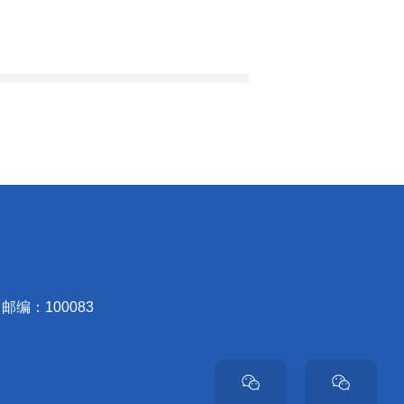
邮编：100083