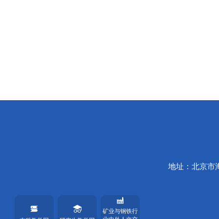
地址：北京市
矿业与钢铁行