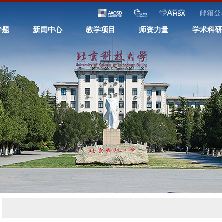
邮箱登
专题
新闻中心
教学项目
师资力量
学术科研