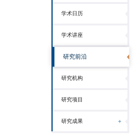
学术日历
学术讲座
研究前沿
研究机构
研究项目
研究成果