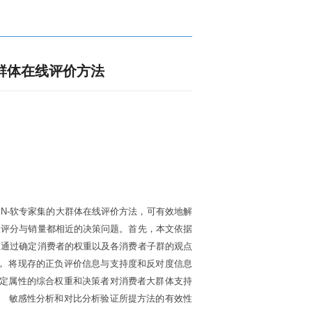
大群体在线评价方法
极
N-
软专家集的大群体在线评价方法，可有效地解
级评分与销量都相近的决策问题。首先，本文依据
而通过确定消费者的权重以及各消费者子群的观点
， 将现存的正负评价信息与支持度和反对度信息
确定属性的综合权重和决策者对消费者大群体支持
、 敏感性分析和对比分析验证所提方法的有效性