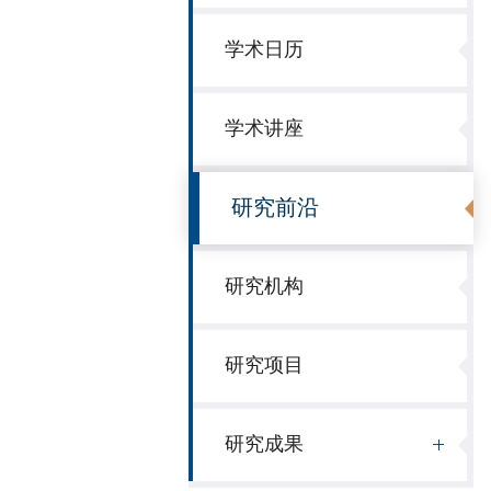
学术日历
学术讲座
研究前沿
研究机构
研究项目
研究成果