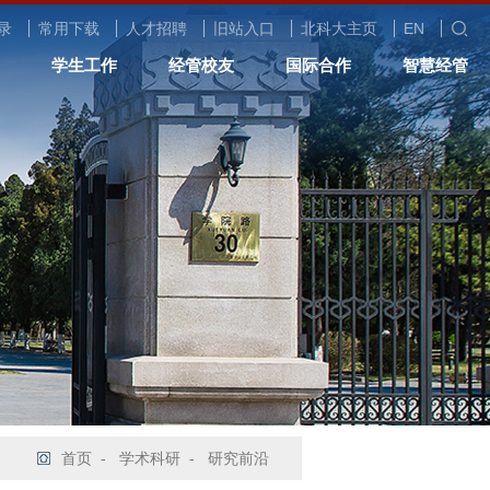
录
常用下载
人才招聘
旧站入口
北科大主页
EN
学生工作
经管校友
国际合作
智慧经管
首页
-
学术科研
-
研究前沿