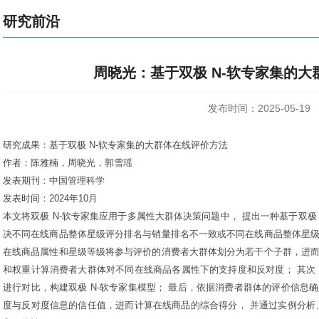
研究前沿
周晓光：基于双极 N-软专家集的
发布时间：2025-05-19
研究成果：基于双极
N-
软专家集的大群体在线评价方法
作者：陈雅楠，周晓光，郭雪瑶
发表期刊：中国管理科学
发表时间：
2024
年
10
月
本文将双极
N-
软专家集应用于多属性大群体决策问题中， 提出一种基于双
决不同在线商品整体星级评分排名与销量排名不一致或不同在线商品整体星
在线商品属性和星级等级将参与评价的消费者大群体划分为若干个子群，进
和权重计算消费者大群体对不同在线商品各属性下的支持度和反对度； 其次
进行对比，构建双极
N-
软专家集模型； 最后，依据消费者群体的评价信息
度与反对度信息的信任值，进而计算在线商品的综合得分， 并通过实例分析