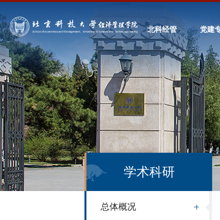
北科经管
党建
学术科研
总体概况