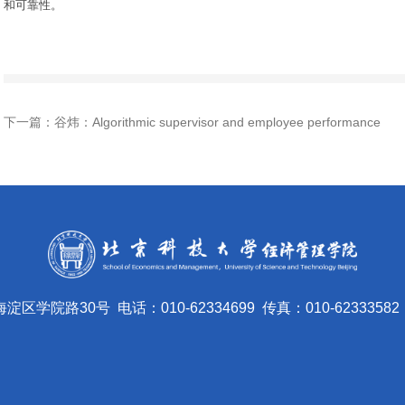
和可靠性。
下一篇：谷炜：Algorithmic supervisor and employee performance
海淀区学院路30号
电话：010-62334699
传真：010-62333582