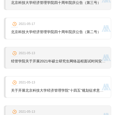
北京科技大学经济管理学院四十周年院庆公告（第三号）
2021-05-17
北京科技大学经济管理学院四十周年院庆公告（第二号）
2021-05-13
经管学院关于开展2021年硕士研究生网络远程面试时间安排的通知
2021-05-13
关于开展北京科技大学经济管理学院“十四五”规划征求意见活动的通知
2021-05-13