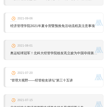
2021-09-06
经济管理学院2021年夏令营暨预推免活动流程及注意事项
2021-08-01
奥运铅球冠军！北科大经管学院校友巩立姣为中国夺得第22金！
2021-07-20
“管理大视野——经管校友讲坛”第三十五讲
2021-07-15