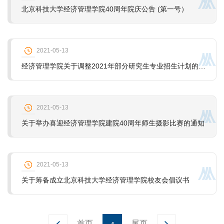
北京科技大学经济管理学院40周年院庆公告 (第一号）
2021-05-13
经济管理学院关于调整2021年部分研究生专业招生计划的公告
2021-05-13
关于举办喜迎经济管理学院建院40周年师生摄影比赛的通知
2021-05-13
关于筹备成立北京科技大学经济管理学院校友会倡议书
首页
尾页