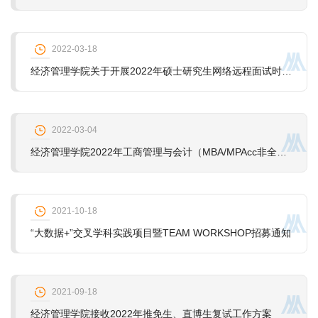
2022-03-18
经济管理学院关于开展2022年硕士研究生网络远程面试时间安排的通知（专业学位）
2022-03-04
经济管理学院2022年工商管理与会计（MBA/MPAcc非全日制）专业学位硕士研究生招生预调剂通知
2021-10-18
“大数据+”交叉学科实践项目暨TEAM WORKSHOP招募通知
2021-09-18
经济管理学院接收2022年推免生、直博生复试工作方案