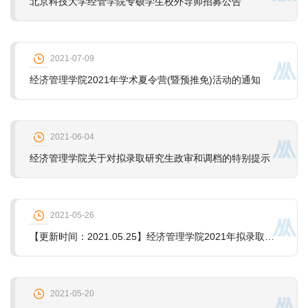
北京科技大学经管学院专硕学生校外导师招募公告
2021-07-09
经济管理学院2021年学术夏令营(暨预推免)活动的通知
2021-06-04
经济管理学院关于对拟录取研究生政审和调档的特别提示
2021-05-26
【更新时间：2021.05.25】经济管理学院2021年拟录取研究生政审表接收情况统计
2021-05-20