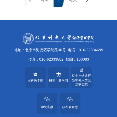
4
地址：北京市海淀区学院路30号
电话：010-62334699
传真：010-62333582
邮编：100083
矿业与钢铁行
业中外人文交
本科教学网
研究生教学网
流研究院
学院官微
校友会官微