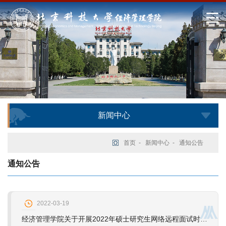
新闻中心
首页
-
新闻中心
-
通知公告
通知公告
2022-03-19
经济管理学院关于开展2022年硕士研究生网络远程面试时间安排的通知（学术学位）