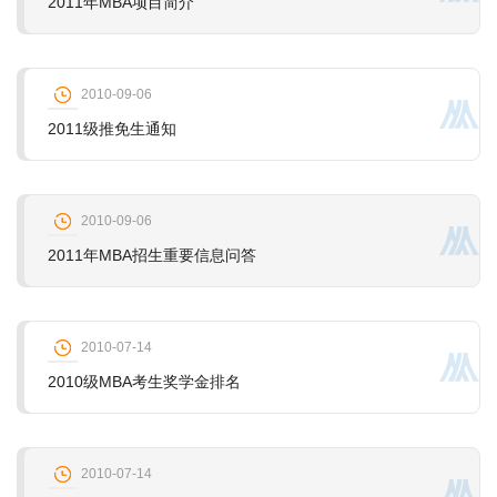
2011年MBA项目简介
2010-09-06
2011级推免生通知
2010-09-06
2011年MBA招生重要信息问答
2010-07-14
2010级MBA考生奖学金排名
2010-07-14