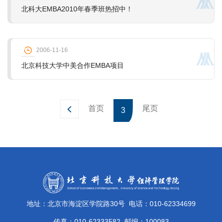
北科大EMBA2010年春季班热招中！
2006-11-16
北京科技大学中美合作EMBA项目
首页
尾页
3
地址：北京市海淀区学院路30号
电话：010-62334699
传真：010-62333582
邮编：100083