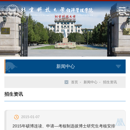
新闻中心
首页
-
新闻中心
-
招生资讯
招生资讯
2015-01-07
2015年硕博连读、申请―考核制选拔博士研究生考核安排