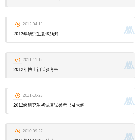
2012-04-11
2012年研究生复试须知
2011-11-15
2012年博士初试参考书
2011-10-28
2012级研究生初试复试参考书及大纲
2010-09-27