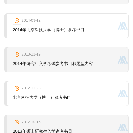
2014-03-12
2014年北京科技大学（博士）参考书目
2013-12-19
2014年研究生入学考试参考书目和题型内容
2012-11-28
北京科技大学（博士）参考书目
2012-10-15
2013年硕士研究生入学参考书目