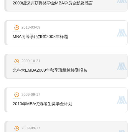
2009级深圳获得奖学金MBA学员合影及感言
2010-03-09
MBA同等学历加试2008年样题
2009-10-21
北科大EMBA2009年秋季班继续接受报名
2009-09-17
2010年MBA优秀考生奖学金计划
2009-09-17