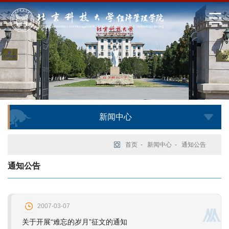
新闻中心
首页
-
新闻中心
-
通知公告
通知公告
2007-03-07
关于开展“难忘的岁月”征文的通知