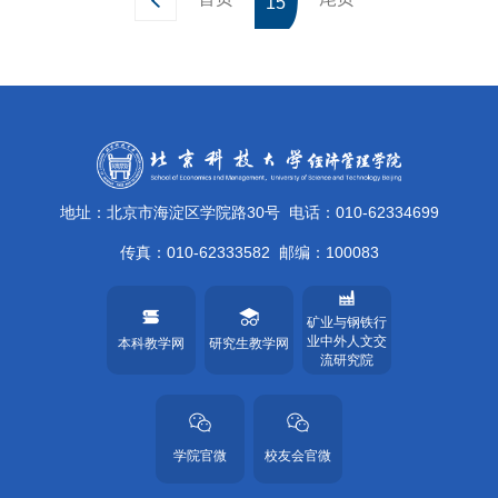
15
地址：北京市海淀区学院路30号
电话：010-62334699
传真：010-62333582
邮编：100083
矿业与钢铁行
业中外人文交
本科教学网
研究生教学网
流研究院
学院官微
校友会官微