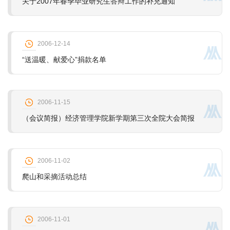
关于2007年春季毕业研究生答辩工作的补充通知
2006-12-14
“送温暖、献爱心”捐款名单
2006-11-15
（会议简报）经济管理学院新学期第三次全院大会简报
2006-11-02
爬山和采摘活动总结
2006-11-01