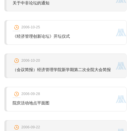
关于中非论坛的通知
2006-10-25
《经济管理创新论坛》开坛仪式
2006-10-20
（会议简报）经济管理学院新学期第二次全院大会简报
2006-09-28
院庆活动地点平面图
2006-09-22