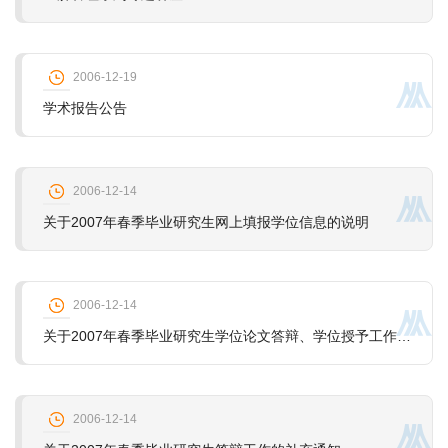
2006-12-19
学术报告公告
2006-12-14
关于2007年春季毕业研究生网上填报学位信息的说明
2006-12-14
关于2007年春季毕业研究生学位论文答辩、学位授予工作安排的通知
2006-12-14