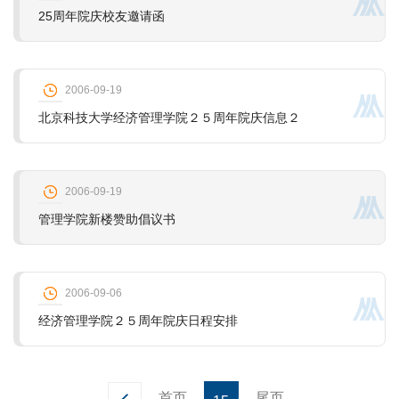
25周年院庆校友邀请函
2006-09-19
北京科技大学经济管理学院２５周年院庆信息２
2006-09-19
管理学院新楼赞助倡议书
2006-09-06
经济管理学院２５周年院庆日程安排
首页
尾页