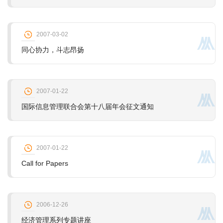
2007-03-02
同心协力，斗志昂扬
2007-01-22
国际信息管理联合会第十八届年会征文通知
2007-01-22
Call for Papers
2006-12-26
经济管理系列专题讲座