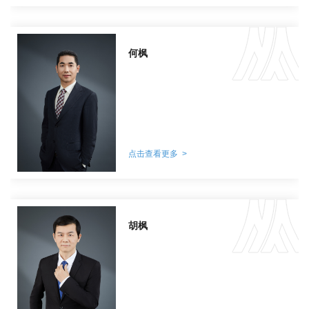
何枫
点击查看更多 >
胡枫