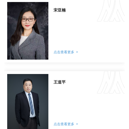
宋亚楠
点击查看更多 >
王道平
点击查看更多 >