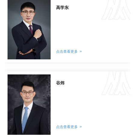
高学东
点击查看更多 >
谷炜
点击查看更多 >