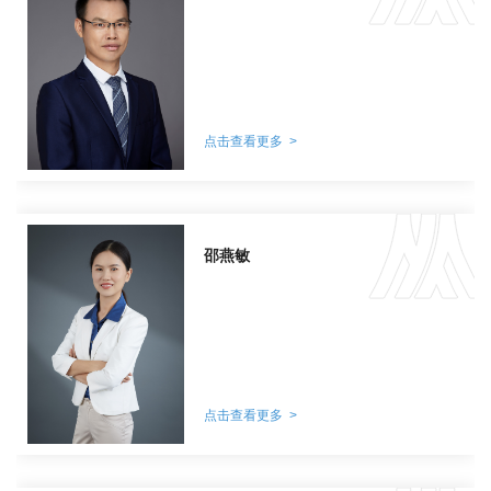
点击查看更多 >
邵燕敏
点击查看更多 >