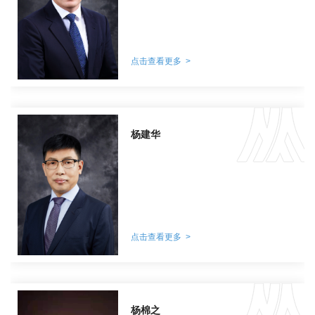
点击查看更多 >
杨建华
点击查看更多 >
杨棉之