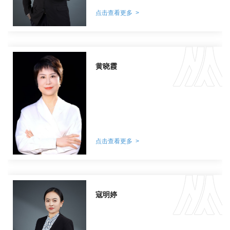
点击查看更多 >
黄晓霞
点击查看更多 >
寇明婷