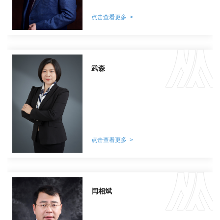
点击查看更多 >
武森
点击查看更多 >
闫相斌