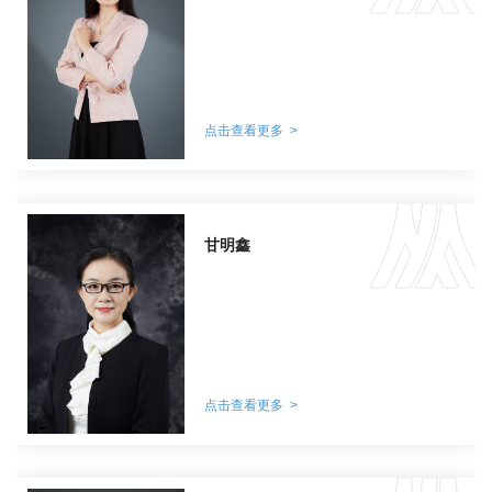
点击查看更多 >
甘明鑫
点击查看更多 >