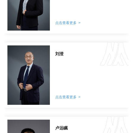
点击查看更多 >
刘澄
点击查看更多 >
卢远瞩