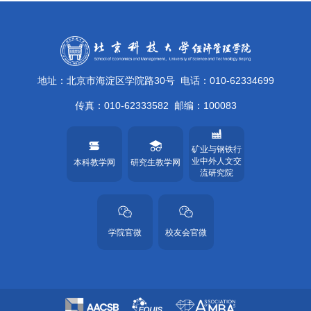
地址：北京市海淀区学院路30号
电话：010-62334699
传真：010-62333582
邮编：100083
矿业与钢铁行
业中外人文交
本科教学网
研究生教学网
流研究院
学院官微
校友会官微