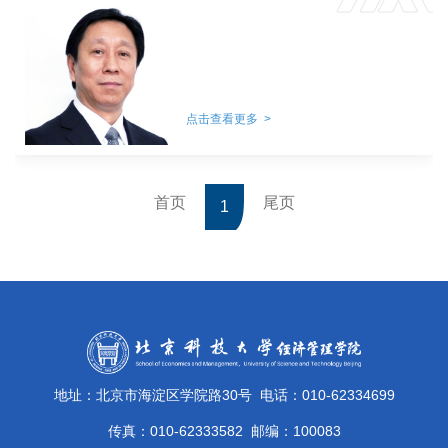
点击查看更多 >
首页
尾页
1
地址：北京市海淀区学院路30号
电话：010-62334699
传真：010-62333582
邮编：100083