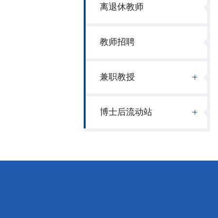
离退休教师
教师招聘
兼职教授
博士后流动站