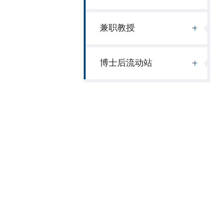
兼职教授
博士后流动站