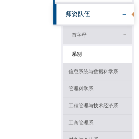
师资队伍
首字母
系别
信息系统与数据科学系
管理科学系
工程管理与技术经济系
工商管理系