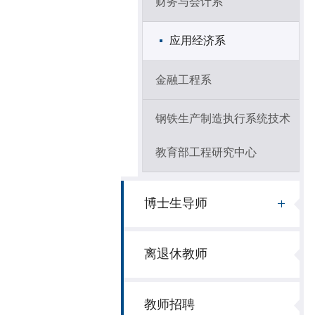
财务与会计系
应用经济系
金融工程系
钢铁生产制造执行系统技术
教育部工程研究中心
博士生导师
离退休教师
教师招聘