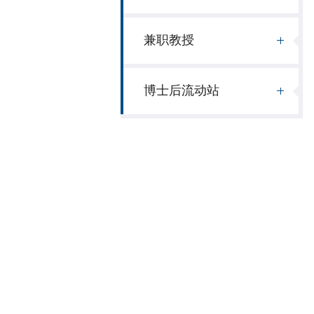
兼职教授
博士后流动站