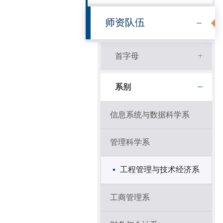
师资队伍
首字母
系别
信息系统与数据科学系
管理科学系
工程管理与技术经济系
工商管理系