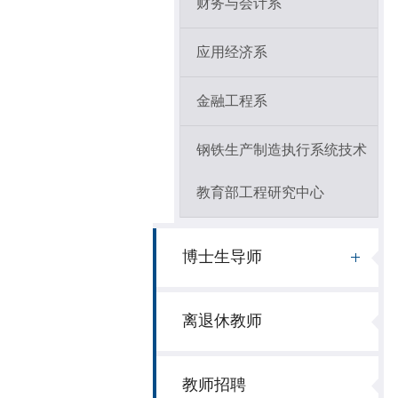
财务与会计系
应用经济系
金融工程系
钢铁生产制造执行系统技术
教育部工程研究中心
博士生导师
离退休教师
教师招聘