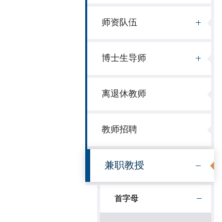
师资队伍
博士生导师
离退休教师
教师招聘
兼职教授
首字母